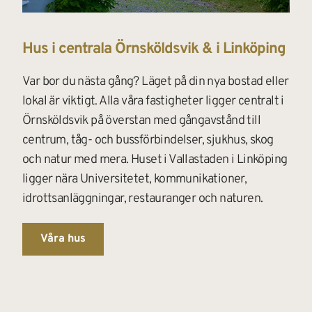
Hus i centrala Örnsköldsvik & i Linköping
Var bor du nästa gång? 
Läget på din nya bostad eller 
lokal är viktigt. Alla våra fastigheter ligger centralt i 
Örnsköldsvik på överstan med gångavstånd till 
centrum, tåg- och bussförbindelser, sjukhus, skog 
och natur med mera. Huset i Vallastaden i Linköping 
ligger nära Universitetet, kommunikationer, 
idrottsanläggningar, restauranger och naturen.
Våra hus