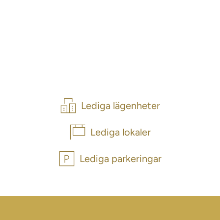
Lediga lägenheter
Lediga lokaler
Lediga parkeringar