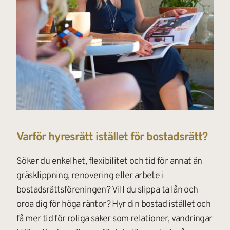
Varför hyresrätt istället för bostadsrätt?
Söker du enkelhet, flexibilitet och tid för annat än 
gräsklippning, renovering eller arbete i 
bostadsrättsföreningen? Vill du slippa ta lån och 
oroa dig för höga räntor? Hyr din bostad istället och 
få mer tid för roliga saker som relationer, vandringar 