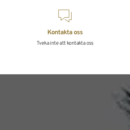
Kontakta oss
Tveka inte att kontakta oss