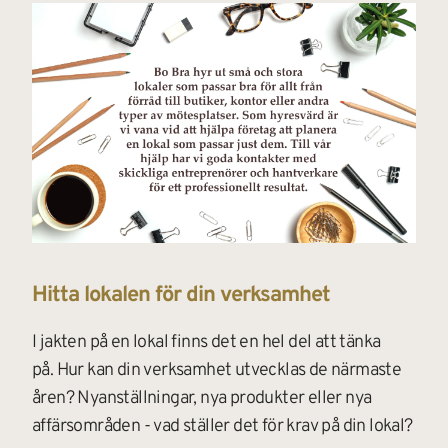
Hitta lokalen för din verksamhet
I jakten på en lokal finns det en hel del att tänka 
på. Hur kan din verksamhet utvecklas de närmaste 
åren? Nyanställningar, nya produkter eller nya 
affärsområden - vad ställer det för krav på din lokal?