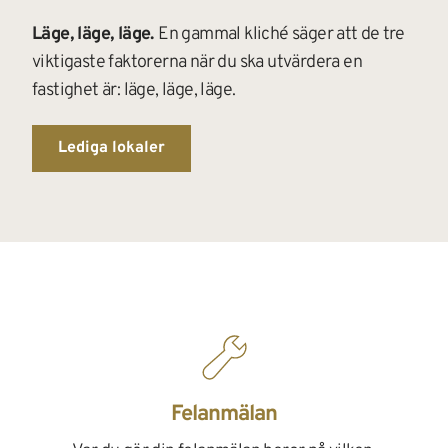
Läge, läge, läge. 
En gammal kliché säger att de tre 
viktigaste faktorerna när du ska utvärdera en 
fastighet är: läge, läge, läge.
Lediga lokaler
Felanmälan