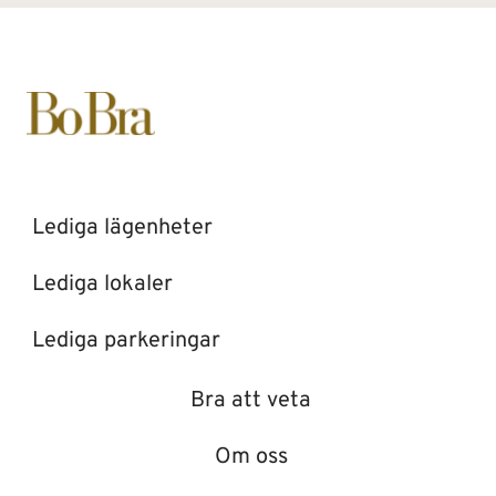
Lediga lägenheter
Lediga lokaler
Lediga parkeringar
Bra att veta
Om oss